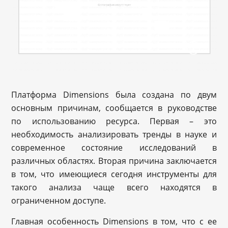
Платформа Dimensions была создана по двум
основным причинам, сообщается в руководстве
по использованию ресурса. Первая – это
необходимость анализировать тренды в науке и
современное состояние исследований в
различных областях. Вторая причина заключается
в том, что имеющиеся сегодня инструменты для
такого анализа чаще всего находятся в
ограниченном доступе.
Главная особенность Dimensions в том, что с ее