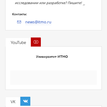
исследовании или разработке? Пишите!
Контакты:
news@itmo.ru
YouTube
Университет ИТМО
VK