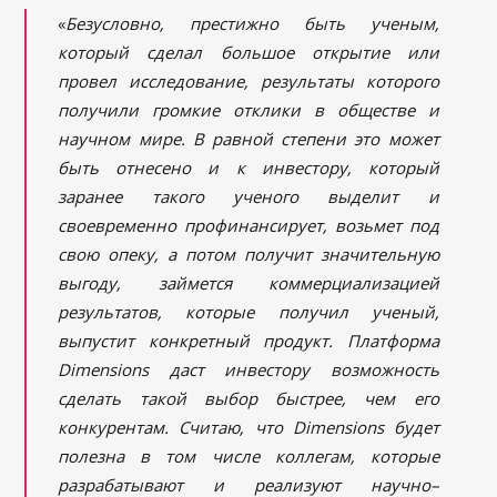
«
Безусловно, престижно быть ученым,
который сделал большое открытие или
провел исследование, результаты которого
получили громкие отклики в обществе и
научном мире. В равной степени это может
быть отнесено и к инвестору, который
заранее такого ученого выделит и
своевременно профинансирует, возьмет под
свою опеку, а потом получит значительную
выгоду, займется коммерциализацией
результатов, которые получил ученый,
выпустит конкретный продукт. Платформа
Dimensions даст инвестору возможность
сделать такой выбор быстрее, чем его
конкурентам. Считаю, что Dimensions будет
полезна в том числе коллегам, которые
разрабатывают и реализуют научно–