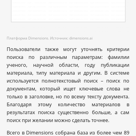
Платформа Dimensions. Источник: dimensions.ai
Пользователи также могут уточнять критерии
поиска по различным параметрам: фамилии
ученого, научной области, году публикации
материала, типу материала и другим. В системе
используется полнотекстовый поиск – поиск по
документам, который ищет ключевые слова не
только в заголовке, но по всему тексту документа.
Благодаря этому количество материалов в
результатах поиска существенно больше, а сам
поиск при желании можно сделать точнее.
Всего в Dimensions собрана база из более чем 89