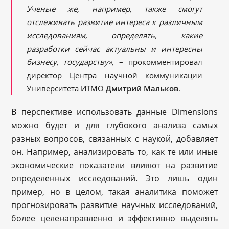
Ученые же, например, также смогут
отслеживать развитие интереса к различным
исследованиям, определять, какие
разработки сейчас актуальны и интересны
бизнесу, государству
»,
– прокомментировал
директор Центра научной коммуникации
Университета ИТМО
Дмитрий Мальков
.
В перспективе использовать данные Dimensions
можно будет и для глубокого анализа самых
разных вопросов, связанных с наукой, добавляет
он. Например, анализировать то, как те или иные
экономические показатели влияют на развитие
определенных исследований. Это лишь один
пример, но в целом, такая аналитика поможет
прогнозировать развитие научных исследований,
более целенаправленно и эффективно выделять