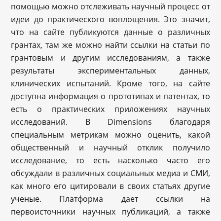
помощью можно отслеживать научный процесс от
идеи до практического воплощения. Это значит,
что на сайте публикуются данные о различных
грантах, там же можно найти ссылки на статьи по
грантовым и другим исследованиям, а также
результаты экспериментальных данных,
клинических испытаний. Кроме того, на сайте
доступна информация о прототипах и патентах, то
есть о практических приложениях научных
исследований. В Dimensions благодаря
специальным метрикам можно оценить, какой
общественный и научный отклик получило
исследование, то есть насколько часто его
обсуждали в различных социальных медиа и СМИ,
как много его цитировали в своих статьях другие
ученые. Платформа дает ссылки на
первоисточники научных публикаций, а также