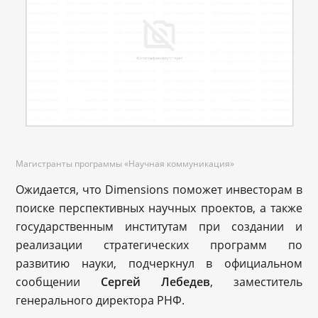
Магистранты программы «Научная коммуникация»
Ожидается, что Dimensions поможет инвесторам в
поиске перспективных научных проектов, а также
государственным институтам при создании и
реализации стратегических программ по
развитию науки, подчеркнул в официальном
сообщении
Сергей Лебедев
, заместитель
генерального директора РНФ.