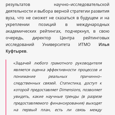
результатов научно–исследовательской
деятельности и выбора верной стратегии развития
вуза, что не сможет не сказаться в будущем и на
укреплении позиций в международных
академических рейтингах, подчеркнул, в свою
очередь, директор Центра рейтинговых
исследований Университета ИТМО
Илья
Куфтырев
.
«
Задачей любого грамотного руководителя
является оценка эффективности процессов и
понимание реальных причинно–
следственных связей. Статистика, доступ к
которой предоставляет Dimensions, позволяет
увидеть, какие научные тренды (в разрезе
предоставляемого финансирования) выходят
на первый план, есть ли связь между