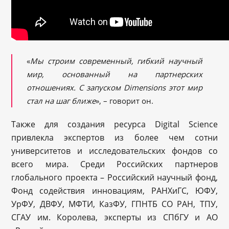
«
Мы строим современный, гибкий научный
мир, основанный на партнерских
отношениях. С запуском Dimensions этот мир
стал на шаг ближе
», – говорит он.
Также для создания ресурса Digital Science
привлекла экспертов из более чем сотни
университетов и исследовательских фондов со
всего мира. Среди Российских партнеров
глобального проекта – Российский научный фонд,
Фонд содействия инновациям, РАНХиГС, ЮФУ,
УрФУ, ДВФУ, МФТИ, КазФУ, ГПНТБ СО РАН, ТПУ,
СГАУ им. Королева, эксперты из СПбГУ и АО