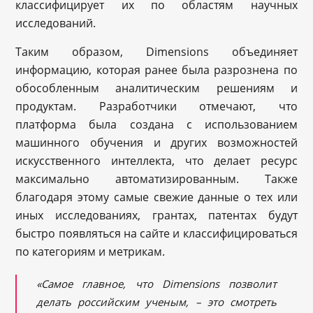
классифицирует их по областям научных
исследований.
Таким образом, Dimensions объединяет
информацию, которая ранее была разрознена по
обособленным аналитическим решениям и
продуктам. Разработчики отмечают, что
платформа была создана с использованием
машинного обучения и других возможностей
искусственного интеллекта, что делает ресурс
максимально автоматизированным. Также
благодаря этому самые свежие данные о тех или
иных исследованиях, грантах, патентах будут
быстро появляться на сайте и классифицироваться
по категориям и метрикам.
«Самое главное, что Dimensions позволит
делать российским ученым, – это смотреть