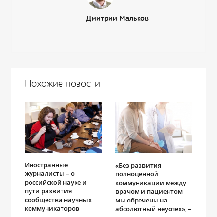
Дмитрий Мальков
Похожие новости
Иностранные
«Без развития
журналисты – о
полноценной
российской науке и
коммуникации между
пути развития
врачом и пациентом
сообщества научных
мы обречены на
коммуникаторов
абсолютный неуспех», –