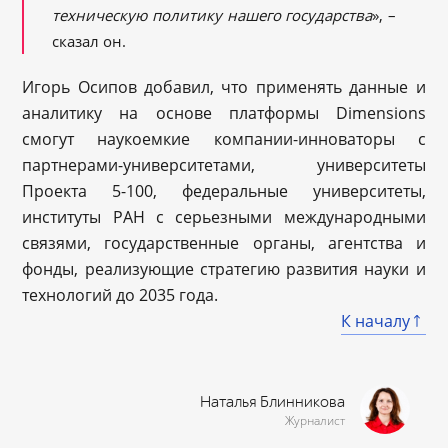
техническую политику нашего государства
», –
сказал он.
Игорь Осипов добавил, что применять данные и
аналитику на основе платформы Dimensions
смогут наукоемкие компании-инноваторы с
партнерами-университетами, университеты
Проекта 5-100, федеральные университеты,
институты РАН с серьезными международными
связями, государственные органы, агентства и
фонды, реализующие стратегию развития науки и
технологий до 2035 года.
К началу
Наталья Блинникова
Журналист