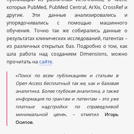
которых PubMed, PubMed Central, ArXiv, CrossRef и
другие. Эти данные анализировались и
упорядочивались с помощью машинного
обучения. Точно так же собирались данные о
результатах клинических исследований, патентах –
из различных открытых баз. Подробно о том, как
шла работа над созданием Dimensions, можно
прочитать на
сайте
.
«
Поиск по всем публикациям и статьям в
Open Access бесплатный
так
же, как и базовая
аналитика. Более глубокая аналитика, а также
информация по грантам и патентам – это уже
платные надстройки по справедливой
минимальной цене
», – отметил
Игорь
Осипов
.