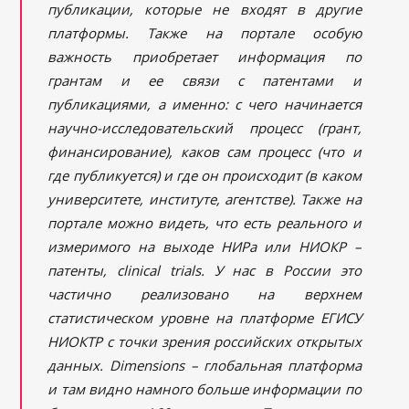
публикации, которые не входят в другие
платформы. Также на портале особую
важность приобретает информация по
грантам и ее связи с патентами и
публикациями, а именно: с чего начинается
научно-исследовательский процесс (грант,
финансирование), каков сам процесс (что и
где публикуется) и где он происходит (в каком
университете, институте, агентстве). Также на
портале можно видеть, что есть реального и
измеримого на выходе НИРа или НИОКР –
патенты, clinical trials. У нас в России это
частично реализовано на верхнем
статистическом уровне на платформе ЕГИСУ
НИОКТР с точки зрения российских открытых
данных. Dimensions – глобальная платформа
и там видно намного больше информации по