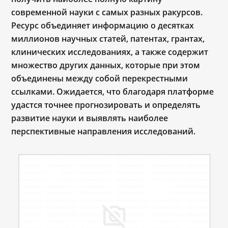
современной науки с самых разных ракурсов.
Ресурс объединяет информацию о десятках
миллионов научных статей, патентах, грантах,
клинических исследованиях, а также
содержит
множество других данных, которые при этом
объединены между собой перекрестными
ссылками. Ожидается, что благодаря платформе
удастся точнее прогнозировать и определять
развитие науки и выявлять наиболее
перспективные направления исследований.