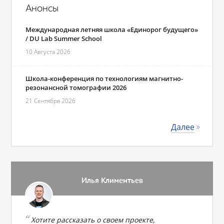
Анонсы
Международная летняя школа «Единорог будущего»
/ DU Lab Summer School
10 Августа 2026
Школа-конференция по технологиям магнитно-
резонансной томографии 2026
21 Сентября 2026
Далее
Илья Климентьев
Хотите рассказать о своем проекте,