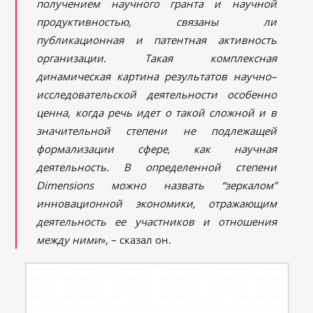
получением научного гранта и научной
продуктивностью, связаны
ли
публикационная и патентная активность
организации. Такая комплексная
динамическая картина результатов научно–
исследовательской деятельности особенно
ценна, когда речь идет о такой сложной и в
значительной степени не подлежащей
формализации сфере, как научная
деятельность. В определенной степени
Dimensions можно назвать “зеркалом”
инновационной экономики, отражающим
деятельность ее участников и отношения
между ними
», – сказал он.