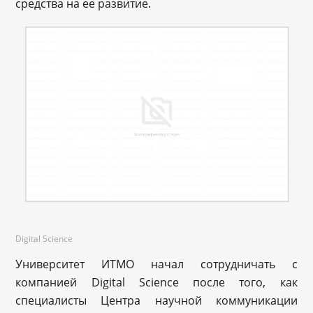
средства на ее развитие.
Digital Science
Университет ИТМО начал сотрудничать с
компанией Digital Science после того, как
специалисты Центра научной коммуникации