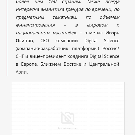
более чем 160 странам. Также всегда
интересна аналитика трендов по времени, по
предметным тематикам, по объемам
финансирования – в мировом и
национальном масштабе»
, – отметил
Игорь
Осипов
, CEO компании Digital Science
(компания-разработчик платформы) Россия/
СНГ и вице–президент холдинга Digital Science
в Европе, Ближнем Востоке и Центральной
Азии.