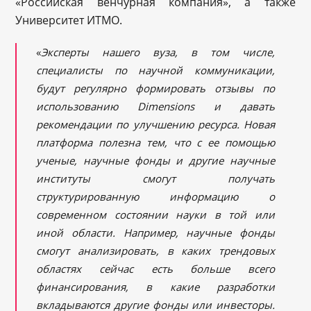
«Российская венчурная компания», а также
Университет ИТМО.
«
Эксперты нашего вуза, в том числе,
специалисты по научной коммуникации,
будут регулярно формировать отзывы по
использованию Dimensions и
давать
рекомендации по улучшению ресурса. Новая
платформа полезна тем, что с ее помощью
ученые, научные фонды и другие научные
институты смогут получать
структурированную информацию о
современном состоянии науки в той или
иной области. Например, научные фонды
смогут анализировать, в каких трендовых
областях сейчас есть больше всего
финансирования, в какие разработки
вкладываются другие фонды или инвесторы.