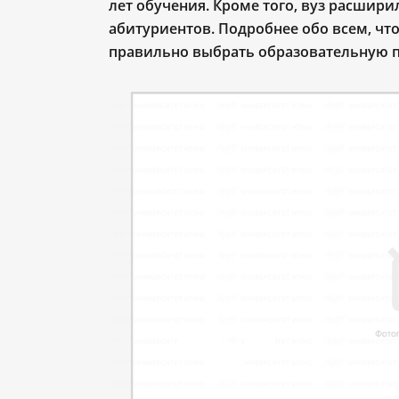
лет обучения. Кроме того, вуз расшир
абитуриентов. Подробнее обо всем, что
правильно выбрать образовательную п