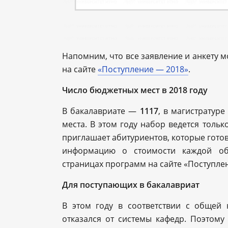
Напомним, что все заявление и анкету 
на сайте
«Поступление — 2018»
.
Число бюджетных мест в 2018 году
В бакалавриате —
1117
, в магистратур
места. В этом году набор ведется толь
приглашает абитуриентов, которые готов
информацию о стоимости каждой об
страницах программ на сайте «Поступле
Для поступающих в бакалавриат
В этом году в соответствии с общей
отказался от системы кафедр. Поэтому