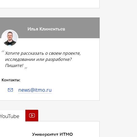
Илья Климентьев
Хотите рассказать о своем проекте,
исследовании или разработке?
Пишите!
Контакты:
news@itmo.ru
YouTube
Университет ИТМО