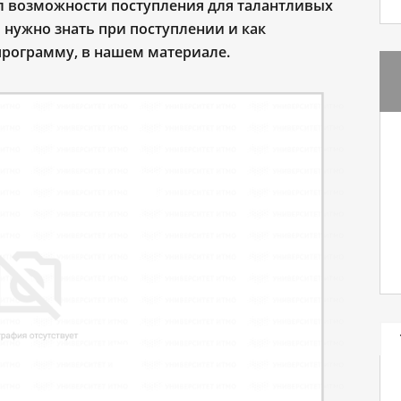
ил возможности поступления для талантливых
 нужно знать при поступлении и как
рограмму, в нашем материале.