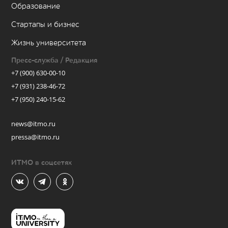
Образование
Стартапы и бизнес
Жизнь университета
Пресс-служба / Редакция
+7 (900) 630-00-10
+7 (931) 238-46-72
+7 (950) 240-15-62
news@itmo.ru
pressa@itmo.ru
ИТМО в соцсетях