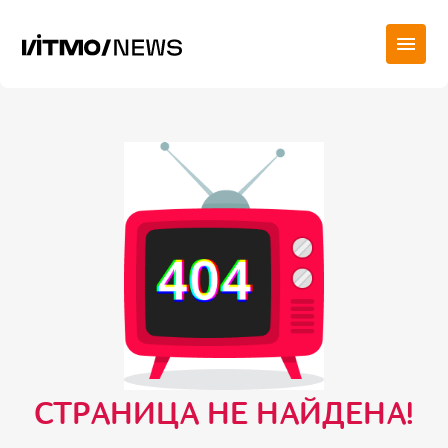
СТРАНИЦА НЕ НАЙДЕНА!