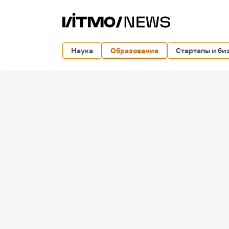
Наука
Образование
Стартапы и би