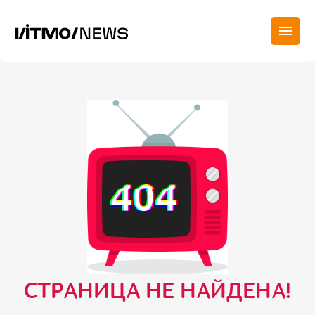
СТРАНИЦА НЕ НАЙДЕНА!