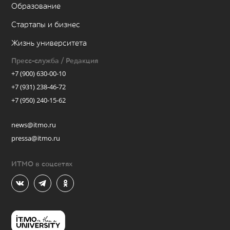
Образование
Стартапы и бизнес
Жизнь университета
Пресс-служба / Редакция
+7 (900) 630-00-10
+7 (931) 238-46-72
+7 (950) 240-15-62
news@itmo.ru
pressa@itmo.ru
ИТМО в соцсетях