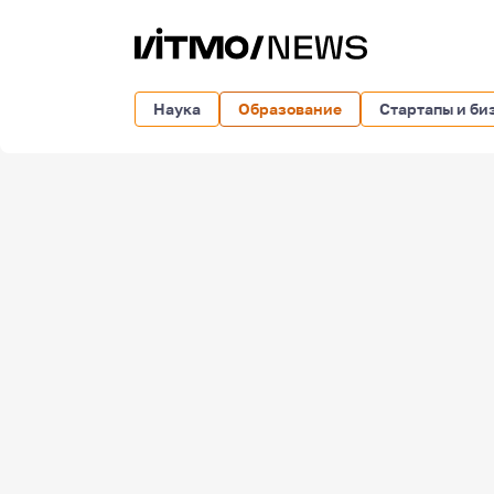
Наука
Образование
Стартапы и би