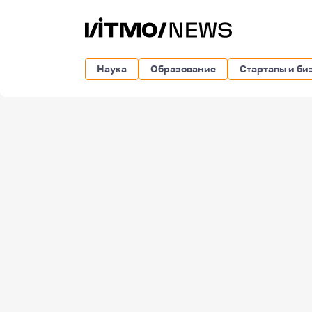
Наука
Образование
Стартапы и би