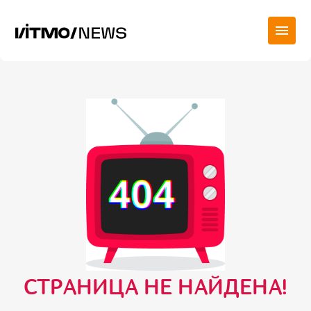
СТРАНИЦА НЕ НАЙДЕНА!