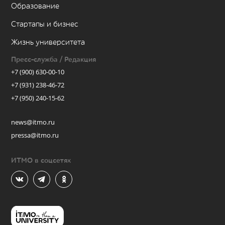
Образование
Стартапы и бизнес
Жизнь университета
Пресс-служба / Редакция
+7 (900) 630-00-10
+7 (931) 238-46-72
+7 (950) 240-15-62
news@itmo.ru
pressa@itmo.ru
ИТМО в соцсетях