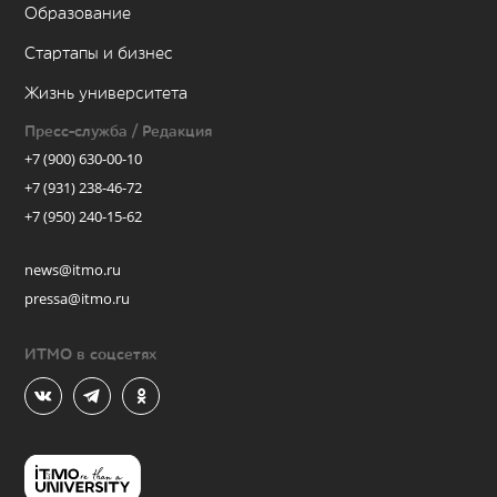
Образование
Стартапы и бизнес
Жизнь университета
Пресс-служба / Редакция
+7 (900) 630-00-10
+7 (931) 238-46-72
+7 (950) 240-15-62
news@itmo.ru
pressa@itmo.ru
ИТМО в соцсетях