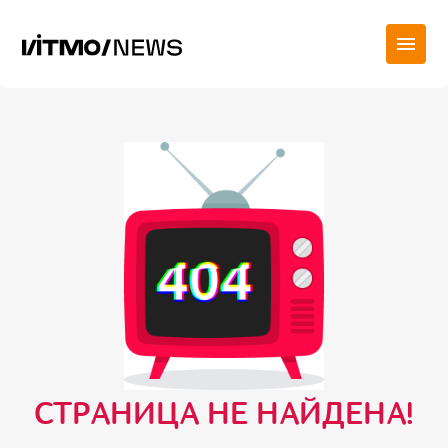
СТРАНИЦА НЕ НАЙДЕНА!