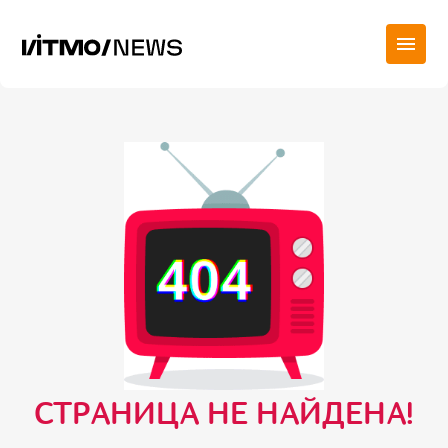
СТРАНИЦА НЕ НАЙДЕНА!