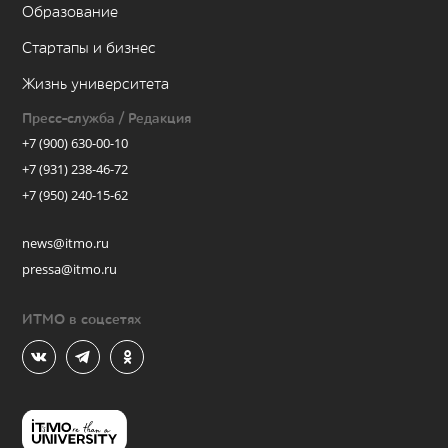
Образование
Стартапы и бизнес
Жизнь университета
Пресс-служба / Редакция
+7 (900) 630-00-10
+7 (931) 238-46-72
+7 (950) 240-15-62
news@itmo.ru
pressa@itmo.ru
ИТМО в соцсетях