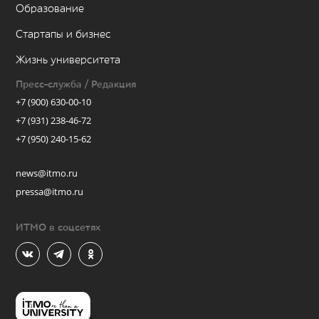
Образование
Стартапы и бизнес
Жизнь университета
Пресс-служба / Редакция
+7 (900) 630-00-10
+7 (931) 238-46-72
+7 (950) 240-15-62
news@itmo.ru
pressa@itmo.ru
ИТМО в соцсетях