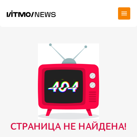
СТРАНИЦА НЕ НАЙДЕНА!