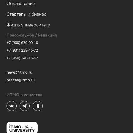
Образование
Стартапы и бизнес
Жизнь университета
Пресс-служба / Редакция
+7 (900) 630-00-10
+7 (931) 238-46-72
+7 (950) 240-15-62
news@itmo.ru
pressa@itmo.ru
ИТМО в соцсетях