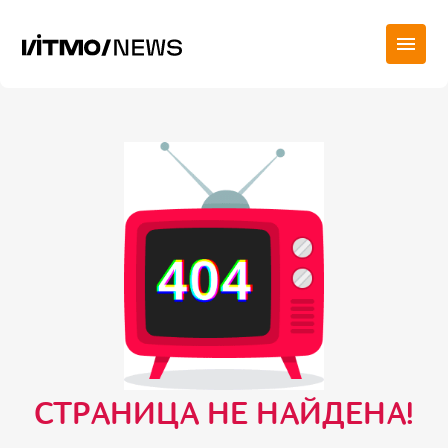
СТРАНИЦА НЕ НАЙДЕНА!