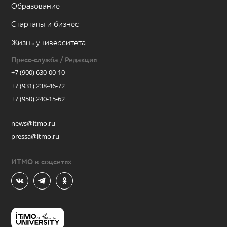
Образование
Стартапы и бизнес
Жизнь университета
Пресс-служба / Редакция
+7 (900) 630-00-10
+7 (931) 238-46-72
+7 (950) 240-15-62
news@itmo.ru
pressa@itmo.ru
ИТМО в соцсетях