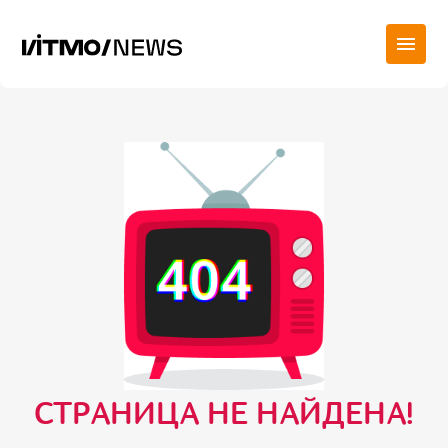
СТРАНИЦА НЕ НАЙДЕНА!