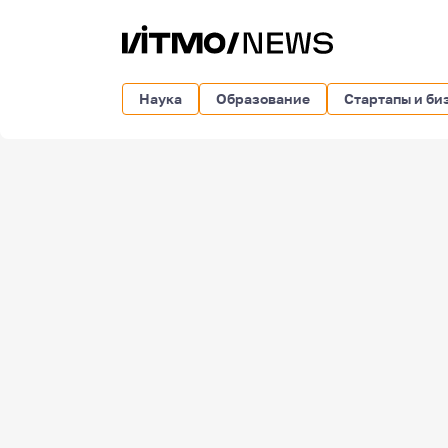
Наука
Образование
Стартапы и би