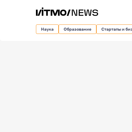
Наука
Образование
Стартапы и би