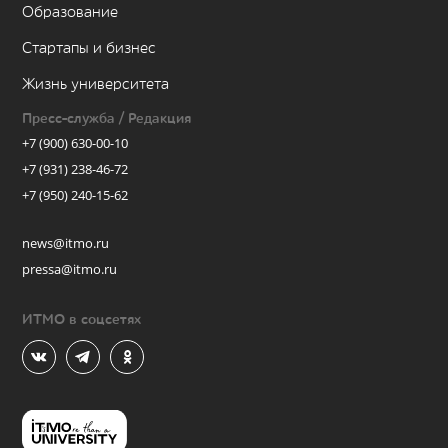
Образование
Стартапы и бизнес
Жизнь университета
Пресс-служба / Редакция
+7 (900) 630-00-10
+7 (931) 238-46-72
+7 (950) 240-15-62
news@itmo.ru
pressa@itmo.ru
ИТМО в соцсетях