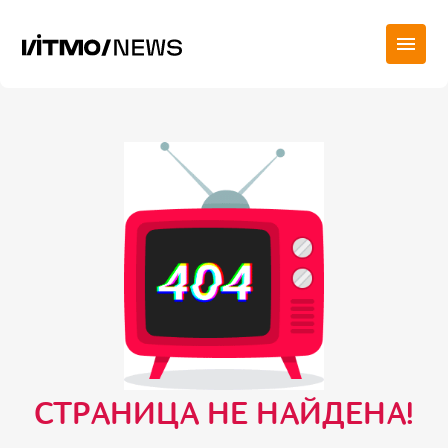
СТРАНИЦА НЕ НАЙДЕНА!