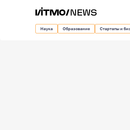
Наука
Образование
Стартапы и би