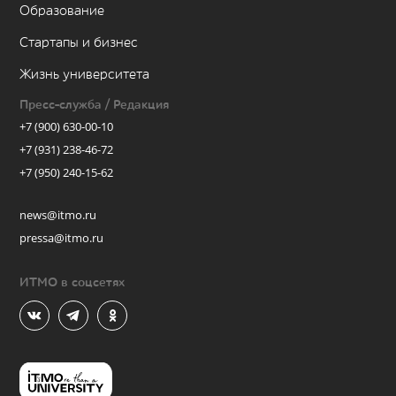
Образование
Стартапы и бизнес
Жизнь университета
Пресс-служба / Редакция
+7 (900) 630-00-10
+7 (931) 238-46-72
+7 (950) 240-15-62
news@itmo.ru
pressa@itmo.ru
ИТМО в соцсетях