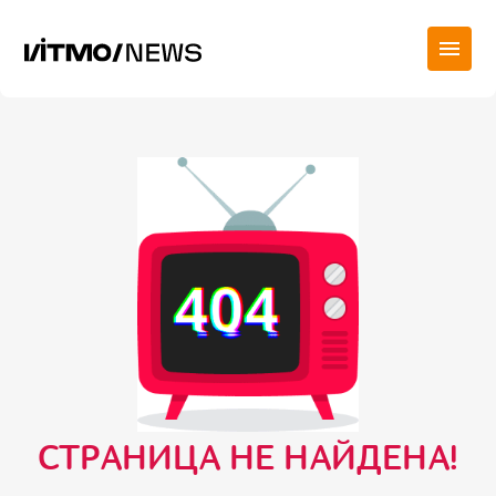
СТРАНИЦА НЕ НАЙДЕНА!