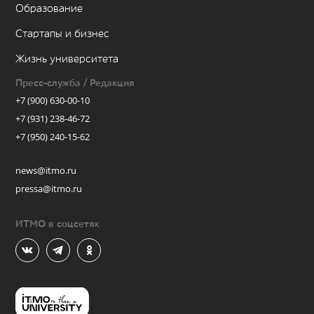
Образование
Стартапы и бизнес
Жизнь университета
Пресс-служба / Редакция
+7 (900) 630-00-10
+7 (931) 238-46-72
+7 (950) 240-15-62
news@itmo.ru
pressa@itmo.ru
ИТМО в соцсетях