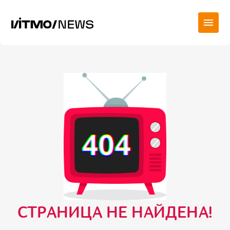
СТРАНИЦА НЕ НАЙДЕНА!