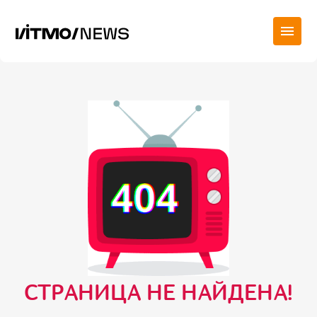
СТРАНИЦА НЕ НАЙДЕНА!