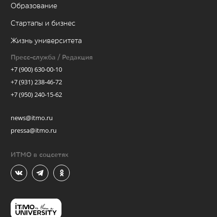
Образование
Стартапы и бизнес
Жизнь университета
Пресс-служба / Редакция
+7 (900) 630-00-10
+7 (931) 238-46-72
+7 (950) 240-15-62
news@itmo.ru
pressa@itmo.ru
ИТМО в соцсетях