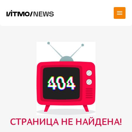
СТРАНИЦА НЕ НАЙДЕНА!