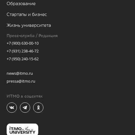
Образование
Стартапы и бизнес
Жизнь университета
Пресс-служба / Редакция
+7 (900) 630-00-10
+7 (931) 238-46-72
+7 (950) 240-15-62
news@itmo.ru
pressa@itmo.ru
ИТМО в соцсетях