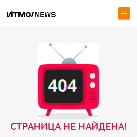
СТРАНИЦА НЕ НАЙДЕНА!