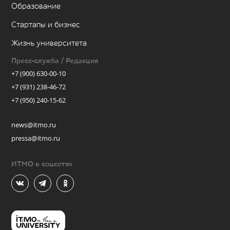
Образование
Стартапы и бизнес
Жизнь университета
Пресс-служба / Редакция
+7 (900) 630-00-10
+7 (931) 238-46-72
+7 (950) 240-15-62
news@itmo.ru
pressa@itmo.ru
ИТМО в соцсетях