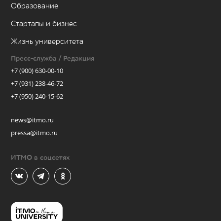
Образование
Стартапы и бизнес
Жизнь университета
Пресс-служба / Редакция
+7 (900) 630-00-10
+7 (931) 238-46-72
+7 (950) 240-15-62
news@itmo.ru
pressa@itmo.ru
ИТМО в соцсетях