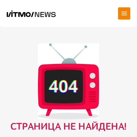
СТРАНИЦА НЕ НАЙДЕНА!