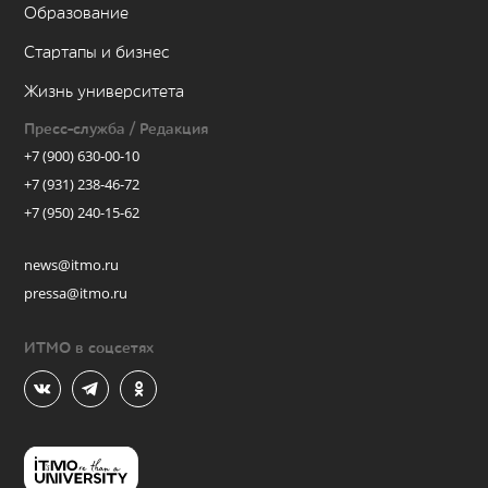
Образование
Стартапы и бизнес
Жизнь университета
Пресс-служба / Редакция
+7 (900) 630-00-10
+7 (931) 238-46-72
+7 (950) 240-15-62
news@itmo.ru
pressa@itmo.ru
ИТМО в соцсетях