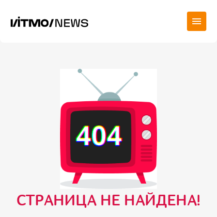
СТРАНИЦА НЕ НАЙДЕНА!