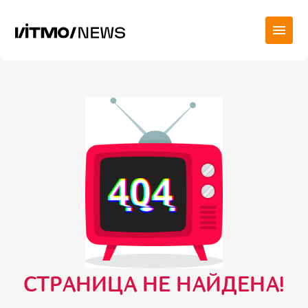
СТРАНИЦА НЕ НАЙДЕНА!