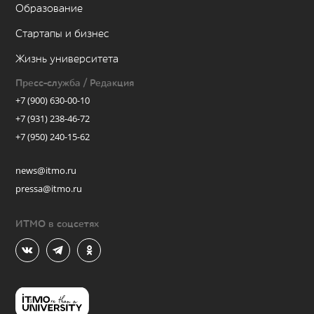
Образование
Стартапы и бизнес
Жизнь университета
Пресс-служба / Редакция
+7 (900) 630-00-10
+7 (931) 238-46-72
+7 (950) 240-15-62
news@itmo.ru
pressa@itmo.ru
ИТМО в соцсетях