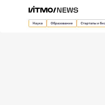
Наука
Образование
Стартапы и би