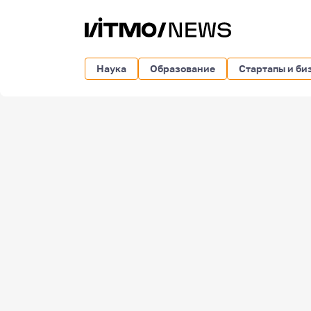
Наука
Образование
Стартапы и би