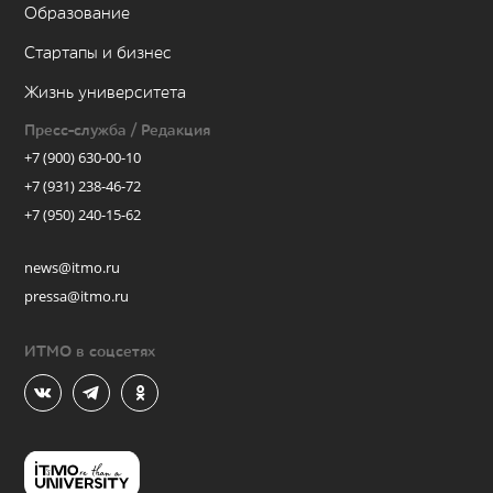
Образование
Стартапы и бизнес
Жизнь университета
Пресс-служба / Редакция
+7 (900) 630-00-10
+7 (931) 238-46-72
+7 (950) 240-15-62
news@itmo.ru
pressa@itmo.ru
ИТМО в соцсетях