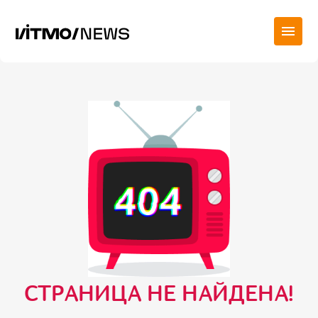
СТРАНИЦА НЕ НАЙДЕНА!