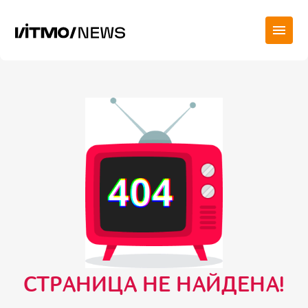
СТРАНИЦА НЕ НАЙДЕНА!