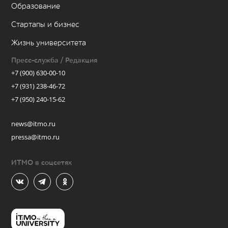
Образование
Стартапы и бизнес
Жизнь университета
Пресс-служба / Редакция
+7 (900) 630-00-10
+7 (931) 238-46-72
+7 (950) 240-15-62
news@itmo.ru
pressa@itmo.ru
ИТМО в соцсетях