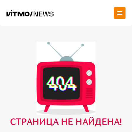
СТРАНИЦА НЕ НАЙДЕНА!