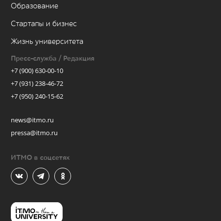
Образование
Стартапы и бизнес
Жизнь университета
Пресс-служба / Редакция
+7 (900) 630-00-10
+7 (931) 238-46-72
+7 (950) 240-15-62
news@itmo.ru
pressa@itmo.ru
ИТМО в соцсетях