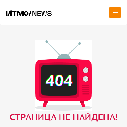
СТРАНИЦА НЕ НАЙДЕНА!