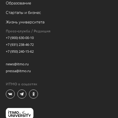
Образование
Стартапы и бизнес
Жизнь университета
Пресс-служба / Редакция
+7 (900) 630-00-10
+7 (931) 238-46-72
+7 (950) 240-15-62
news@itmo.ru
pressa@itmo.ru
ИТМО в соцсетях