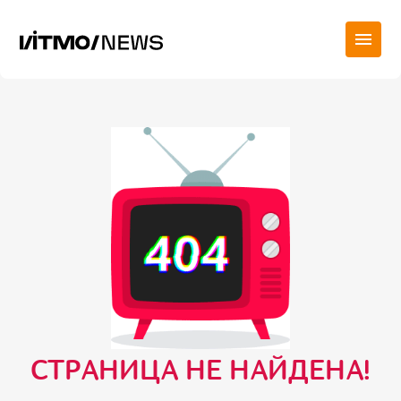
СТРАНИЦА НЕ НАЙДЕНА!