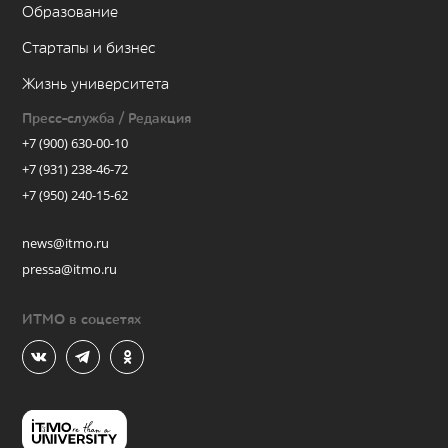
Образование
Стартапы и бизнес
Жизнь университета
Пресс-служба / Редакция
+7 (900) 630-00-10
+7 (931) 238-46-72
+7 (950) 240-15-62
news@itmo.ru
pressa@itmo.ru
ИТМО в соцсетях