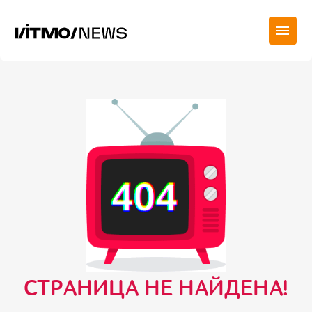
СТРАНИЦА НЕ НАЙДЕНА!