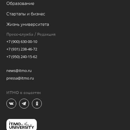
Образование
Стартапы и бизнес
Жизнь университета
Пресс-служба / Редакция
+7 (900) 630-00-10
+7 (931) 238-46-72
+7 (950) 240-15-62
news@itmo.ru
pressa@itmo.ru
ИТМО в соцсетях