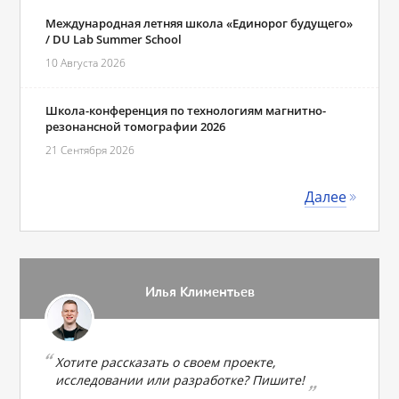
Международная летняя школа «Единорог будущего»
/ DU Lab Summer School
10 Августа 2026
Школа-конференция по технологиям магнитно-
резонансной томографии 2026
21 Сентября 2026
Далее
Илья Климентьев
Хотите рассказать о своем проекте,
исследовании или разработке? Пишите!