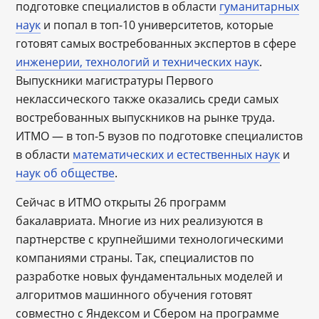
подготовке специалистов в области
гуманитарных
наук
и попал в топ-10 университетов, которые
готовят самых востребованных экспертов в сфере
инженерии, технологий и технических наук
.
Выпускники магистратуры Первого
неклассического также оказались среди самых
востребованных выпускников на рынке труда.
ИТМО — в топ-5 вузов по подготовке специалистов
в области
математических и естественных наук
и
наук об обществе
.
Сейчас в ИТМО открыты 26 программ
бакалавриата. Многие из них реализуются в
партнерстве с крупнейшими технологическими
компаниями страны. Так, специалистов по
разработке новых фундаментальных моделей и
алгоритмов машинного обучения готовят
совместно с Яндексом и Сбером на программе