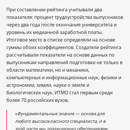
При составлении рейтинга учитывали два
показателя: процент трудоустройства выпускников
через два года после окончания университета и
уровень их медианной заработной платы.
Итоговое место в списке определяли на основе
суммы обоих коэффициентов. Создатели рейтинга
рассчитывали показатели на основе данных по
выпускникам направлений подготовки не только в
области математики, но и механики,
компьютерных и информационных наук, физики и
астрономии, химии, науки о земле и
биологических наук. ИТМО стал первым среди
более 70 российских вузов.
«
Фундаментальные знания — основа для
любого высококлассного специалиста, и в
этой части мы традиционно обеспечиваем