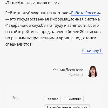
«Татнефть» и «Иннова плюс».
Рейтинг опубликован на портале «
Работа России
»
— это государственная информационная система
Федеральной службы по труду и занятости. Всего
на сайте рейтинга представлено более 80 списков
по разным направлениям и уровню подготовки
специалистов.
К началу
Ксения Десяткова
Журналист
Теги
Главное
Рейтинги
Востребованные профессии