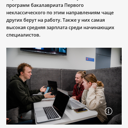
программ бакалавриата Первого
неклассического по этим направлениям чаще
других берут на работу. Также у них самая
высокая средняя зарплата среди начинающих
специалистов.