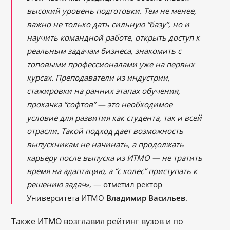
высокий уровень подготовки. Тем не менее,
важно не только дать сильную “базу”, но и
научить командной работе, открыть доступ к
реальным задачам бизнеса, знакомить с
топовыми профессионалами уже на первых
курсах. Преподаватели из индустрии,
стажировки на ранних этапах обучения,
прокачка “софтов” — это необходимое
условие для развития как студента, так и всей
отрасли. Такой подход дает возможность
выпускникам не начинать, а продолжать
карьеру после выпуска из ИТМО — не тратить
время на адаптацию, а “с колес” приступать к
решению задач
», — отметил ректор
Университета ИТМО
Владимир Васильев
.
Также ИТМО возглавил рейтинг вузов и по