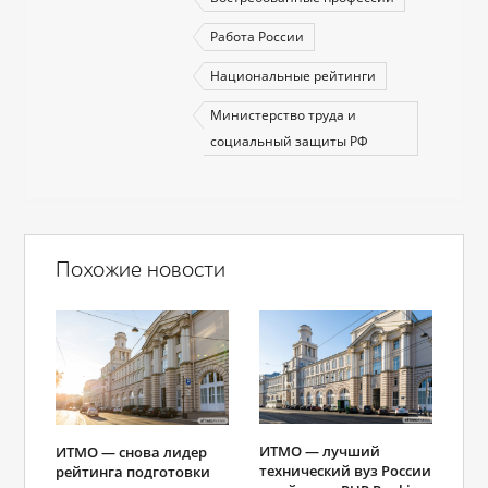
Работа России
Национальные рейтинги
Министерство труда и
социальный защиты РФ
Похожие новости
ИТМО ― лучший
ИТМО — снова лидер
технический вуз России
рейтинга подготовки