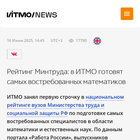
16 Июня 2025, 14:45
UTC+3
17780
Рейтинг Минтруда: в ИТМО готовят
самых востребованных математиков
ИТМО занял первую строчку в
национальном
рейтинге вузов Министерства труда и
социальной защиты РФ
по подготовке самых
востребованных специалистов в области
математики и естественных наук. По данным
портала «Работа России», выпускников