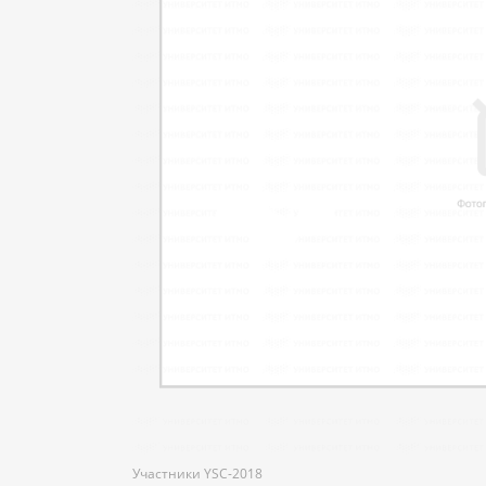
Участники YSC-2018