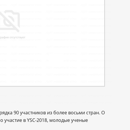
ядка 90 участников из более восьми стран. О
но участие в YSC-2018, молодые ученые