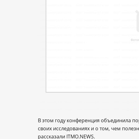
В этом году конференция объединила пор
своих исследованиях и о том, чем полез
рассказали ITMO.NEWS.