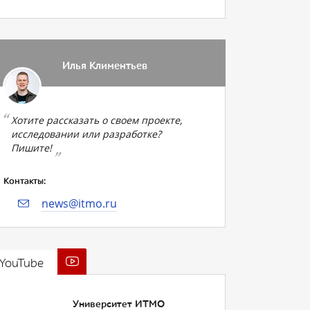
Илья Климентьев
Хотите рассказать о своем проекте,
исследовании или разработке?
Пишите!
Контакты:
news@itmo.ru
YouTube
Университет ИТМО