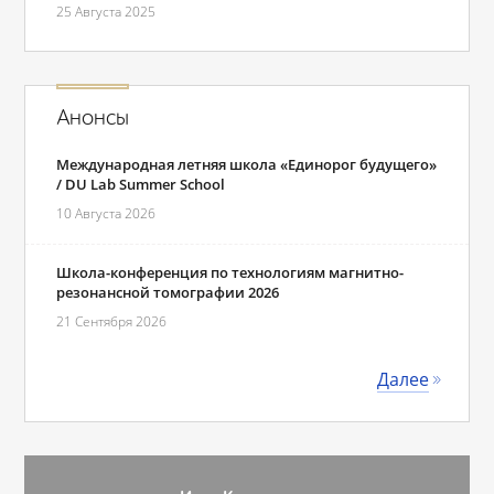
25 Августа 2025
Анонсы
Международная летняя школа «Единорог будущего»
/ DU Lab Summer School
10 Августа 2026
Школа-конференция по технологиям магнитно-
резонансной томографии 2026
21 Сентября 2026
Далее