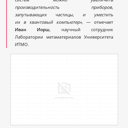
производительность приборов,
запутывающих частицы, и уместить
их в квантовый компьютер»,
— отмечает
Иван Иорш
, научный сотрудник
Лаборатории метаматериалов Университета
ИТМО.