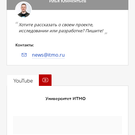
Илья Климентьев
Хотите рассказать о своем проекте,
исследовании или разработке? Пишите!
Контакты:
news@itmo.ru
YouTube
Университет ИТМО