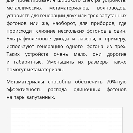
для проектирования широкого спектра устройств:
металлических метаматериалов, волноводов,
устройств для генерации двух или трех запутанных
фотонов или же, наоборот, для приборов, где
происходит слияние нескольких фотонов в один.
Ультрафиолетовые диоды и лазеры, к примеру,
используют генерацию одного фотона из трех.
Таких устройств очень мало, они дорогие
и габаритные. Уменьшить их размеры также
помогут метаматериалы.
Метаматериалы способны обеспечить 70%-ную
эффективность распада одиночных фотонов
на пары запутанных.