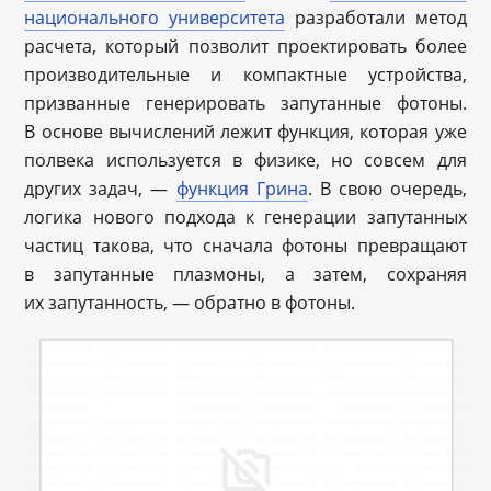
национального университета
разработали метод
расчета, который позволит проектировать более
производительные и компактные устройства,
призванные генерировать запутанные фотоны.
В основе вычислений лежит функция, которая уже
полвека используется в физике, но совсем для
других задач, —
функция Грина
. В свою очередь,
логика нового подхода к генерации запутанных
частиц такова, что сначала фотоны превращают
в запутанные плазмоны, а затем, сохраняя
их запутанность, — обратно в фотоны.