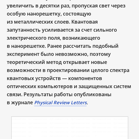
увеличить в десятки раз, пропуская свет через
особую нанорешетку, состоящую
из металлических слоев. Квантовая
запутанность усиливается за счет сильного
электрического поля, возникающего
в нанорешетке. Ранее рассчитать подобный
эксперимент было невозможно, поэтому
теоретический метод открывает новые
возможности в проектировании целого спектра
квантовых устройств — компонентов
оптических компьютеров и защищенных систем
связи. Результаты работы опубликованы
в журнале
Physical
Review
Letters
.