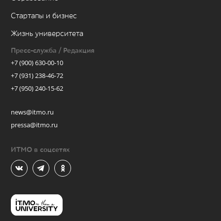
Стартапы и бизнес
Жизнь университета
Пресс-служба / Редакция
+7 (900) 630-00-10
+7 (931) 238-46-72
+7 (950) 240-15-62
news@itmo.ru
pressa@itmo.ru
ИТМО в соцсетях