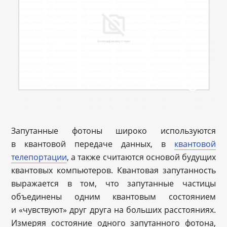
Запутанные фотоны широко используются
в квантовой передаче данных, в
квантовой
телепортации
, а также считаются основой будущих
квантовых компьютеров. Квантовая запутанность
выражается в том, что запутанные частицы
объединены одним квантовым состоянием
и «чувствуют» друг друга на больших расстояниях.
Измеряя состояние одного запутанного фотона,