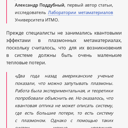
Александр Поддубный
, первый автор статьи,
исследователь
Лаборатории метаматериалов
Университета ИТМО.
Прежде специалисты не занимались квантовыми
эффектами в плазмонных метаматериалах,
поскольку считалось, что для их возникновения
в системе должны быть очень маленькие
тепловые потери.
«Два года назад американские ученые
показали, что можно запутывать плазмоны.
Работа была экспериментальная, и теоретики
попробовали объяснить ее. Но оказалось, что
квантовая оптика не может описать систему,
где есть большие потери, то есть систему
с плазмоном. Однако с помощью таких
систем можно увеличить