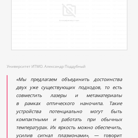
Университет ИТМО. Александр Поддубный
«Мы предлагаем объединить достоинства
двух уже существующих подходов, то есть
совместить лазеры и метаматериалы
в рамках оптического наночипа. Такие
устройства потенциально могут быть
компактными и работать при обычных
температурах. Их яркость можно обеспечить,
усилив сигнал плазмонами»,
— говорит