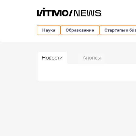
Наука
Образование
Стартапы и би
Новости
Анонсы