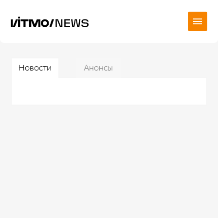
Новости
Анонсы