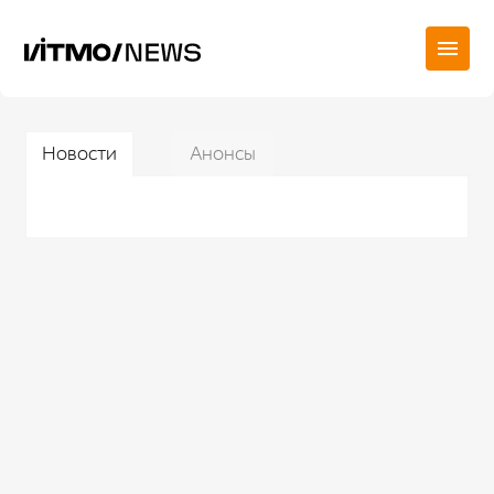
Новости
Анонсы