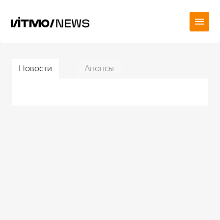
Новости
Анонсы