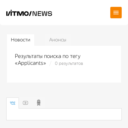
Новости
Анонсы
Результаты поиска по тегу
«Applicants»
0 результатов