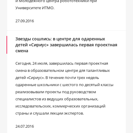
и Молодежного центра робототехники при
Университете ИТМО.
27.09.2016
Звезды сошлись: в центре для одаренных
детей «Сириус» завершилась первая проектная
смена
Сегодня, 24 июля, завершилась первая проектная
смена в образовательном центре для талантливых
детей «Сириус». В течение почти трех недель
одаренные школьники с шестого по десятый классы
реализовывали проекты под руководством
специалистов из ведущих образовательных,
исследовательских, коммерческих организаций
страны и слушали лекции экспертов.
24.07.2016