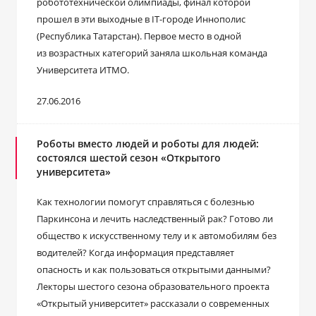
робототехнической олимпиады, финал которой
прошел в эти выходные в IT-городе Иннополис
(Республика Татарстан). Первое место в одной
из возрастных категорий заняла школьная команда
Университета ИТМО.
27.06.2016
Роботы вместо людей и роботы для людей:
состоялся шестой сезон «Открытого
университета»
Как технологии помогут справляться с болезнью
Паркинсона и лечить наследственный рак? Готово ли
общество к искусственному телу и к автомобилям без
водителей? Когда информация представляет
опасность и как пользоваться открытыми данными?
Лекторы шестого сезона образовательного проекта
«Открытый университет» рассказали о современных