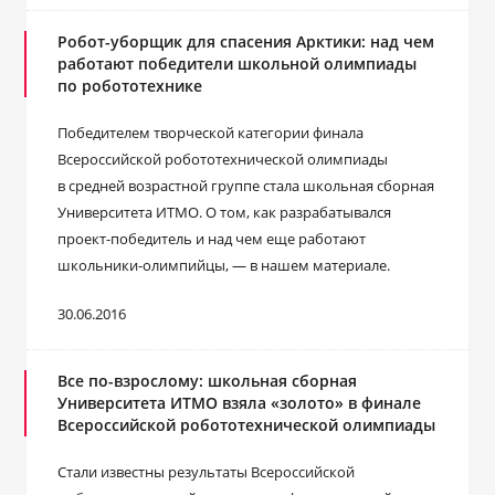
Робот-уборщик для спасения Арктики: над чем
работают победители школьной олимпиады
по робототехнике
Победителем творческой категории финала
Всероссийской робототехнической олимпиады
в средней возрастной группе стала школьная сборная
Университета ИТМО. О том, как разрабатывался
проект-победитель и над чем еще работают
школьники-олимпийцы, — в нашем материале.
30.06.2016
Все по-взрослому: школьная сборная
Университета ИТМО взяла «золото» в финале
Всероссийской робототехнической олимпиады
Стали известны результаты Всероссийской