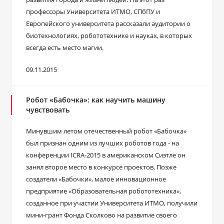
профессоры Университета ИТМО, СПбПУ и
Европейского университета рассказали аудитории о
биотехнологиях, робототехнике и науках, в которых
всегда есть место магии.
09.11.2015
Робот «Бабочка»: как научить машину
чувствовать
Минувшим летом отечественный робот «Бабочка»
был признан одним из лучших роботов года - на
конференции ICRA-2015 в американском Сиэтле он
занял второе место в конкурсе проектов. Позже
создатели «Бабочки», малое инновационное
предприятие «Образовательная робототехника»,
созданное при участии Университета ИТМО, получили
мини-грант Фонда Сколково на развитие своего