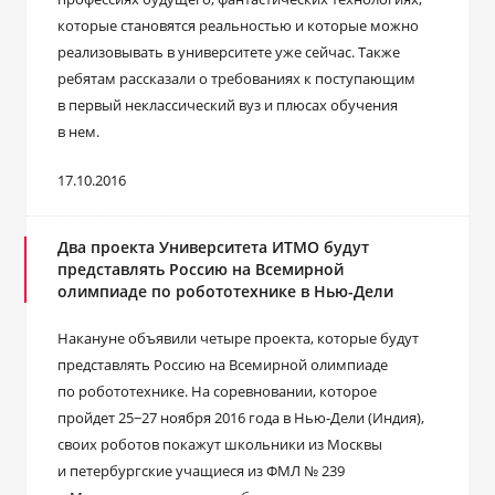
которые становятся реальностью и которые можно
реализовывать в университете уже сейчас. Также
ребятам рассказали о требованиях к поступающим
в первый неклассический вуз и плюсах обучения
в нем.
17.10.2016
Два проекта Университета ИТМО будут
представлять Россию на Всемирной
олимпиаде по робототехнике в Нью-Дели
Накануне объявили четыре проекта, которые будут
представлять Россию на Всемирной олимпиаде
по робототехнике. На соревновании, которое
пройдет 25−27 ноября 2016 года в Нью-Дели (Индия),
своих роботов покажут школьники из Москвы
и петербургские учащиеся из ФМЛ № 239