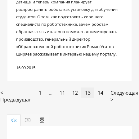
детища, и теперь компания планирует
распространять робота как установку для обучения
студентов. О том, как подготовить хорошего
специалиста по робототехнике, зачем роботам
обратная связь и как она поможет оптимизировать
производство, генеральный директор
«Образовательной робототехники» Роман Усатов-
Ширяев рассказывает в интервью нашему порталу.
16.09.2015
<
1
...
11
12
13
14
Следующая
Предыдущая
>