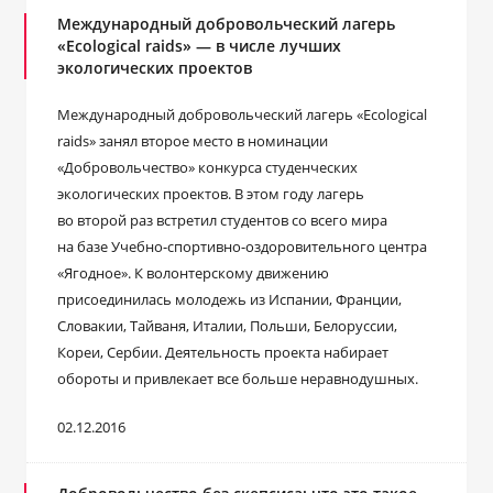
Международный добровольческий лагерь
«Ecological raids» — в числе лучших
экологических проектов
Международный добровольческий лагерь «Ecological
raids» занял второе место в номинации
«Добровольчество» конкурса студенческих
экологических проектов. В этом году лагерь
во второй раз встретил студентов со всего мира
на базе Учебно-спортивно-оздоровительного центра
«Ягодное». К волонтерскому движению
присоединилась молодежь из Испании, Франции,
Словакии, Тайваня, Италии, Польши, Белоруссии,
Кореи, Сербии. Деятельность проекта набирает
обороты и привлекает все больше неравнодушных.
02.12.2016