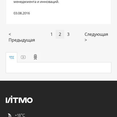
менеджмента и инноваций.
03.08.2016
<
1
2
3
Следующая
Предыдущая
>
+18