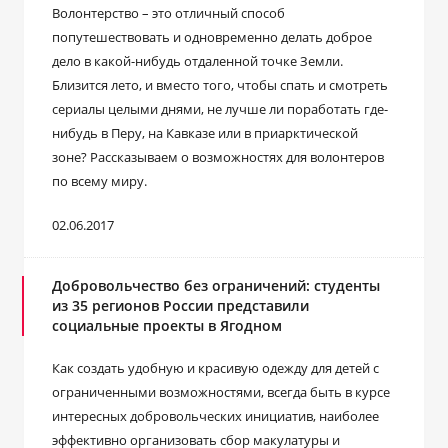
Волонтерство – это отличный способ
попутешествовать и одновременно делать доброе
дело в какой-нибудь отдаленной точке Земли.
Близится лето, и вместо того, чтобы спать и смотреть
сериалы целыми днями, не лучше ли поработать где-
нибудь в Перу, на Кавказе или в приарктической
зоне? Рассказываем о возможностях для волонтеров
по всему миру.
02.06.2017
Добровольчество без ограничений: студенты
из 35 регионов России представили
социальные проекты в Ягодном
Как создать удобную и красивую одежду для детей с
ограниченными возможностями, всегда быть в курсе
интересных добровольческих инициатив, наиболее
эффективно организовать сбор макулатуры и