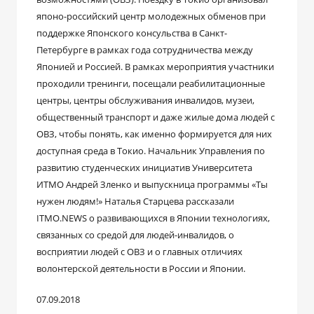
японо-российский центр молодежных обменов при
поддержке Японского консульства в Санкт-
Петербурге в рамках года сотрудничества между
Японией и Россией. В рамках мероприятия участники
проходили тренинги, посещали реабилитационные
центры, центры обслуживания инвалидов, музеи,
общественный транспорт и даже жилые дома людей с
ОВЗ, чтобы понять, как именно формируется для них
доступная среда в Токио. Начальник Управления по
развитию студенческих инициатив Университета
ИТМО Андрей Зленко и выпускница программы «Ты
нужен людям!» Наталья Старцева рассказали
ITMO.NEWS о развивающихся в Японии технологиях,
связанных со средой для людей-инвалидов, о
восприятии людей с ОВЗ и о главных отличиях
волонтерской деятельности в России и Японии.
07.09.2018