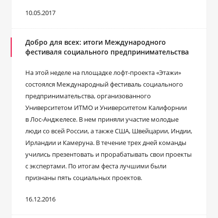
10.05.2017
Добро для всех: итоги Международного
фестиваля социального предпринимательства
На этой неделе на площадке лофт-проекта «Этажи»
состоялся Международный фестиваль социального
предпринимательства, организованного
Университетом ИТМО и Университетом Калифорнии
в Лос-Анджелесе. В нем приняли участие молодые
люди со всей России, а также США, Швейцарии, Индии,
Ирландии и Камеруна. В течение трех дней команды
учились презентовать и прорабатывать свои проекты
с экспертами. По итогам феста лучшими были
признаны пять социальных проектов.
16.12.2016