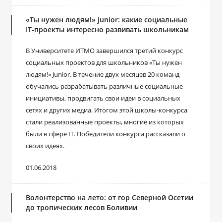
«Ты нужен людям!» Junior: какие социальные
IT-проекты интересно развивать школьникам
В Университете ИТМО завершился третий конкурс
социальных проектов для школьников «Ты нужен
людям!» Junior. В течение двух месяцев 20 команд
обучались разрабатывать различные социальные
инициативы, продвигать свои идеи в социальных
сетях и других медиа. Итогом этой школы-конкурса
стали реализованные проекты, многие из которых
были в сфере IT. Победители конкурса рассказали о
своих идеях.
01.06.2018
Волонтерство на лето: от гор Северной Осетии
до тропических лесов Боливии