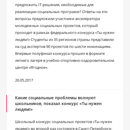
предложить IT-решения, необходимые для
реализации социальных программ? Ответы на эти
вопросы предложили участники акселератора
молодежных социальных проектов, который
проходит в рамках федерального конкурса «Ты нужен
людям!» Студенты из 35 регионов страны представили
на суд экспертов 90 проектов по шести номинациям.
Впервые полуфинал конкурса прошел в формате
летнего лагеря в учебно-спортивно-оздоровительном
центре «Ягодное».
26.05.2017
Какие социальные проблемы волнуют
школьников, показал конкурс «Ты нужен
людям!»
Школьный конкурс социальных проектов «Ты нужен
людям!» во второй раз состоялся в Санкт-Петербурге.