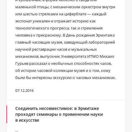
маленькой птицы, с механическим оркестром внутри
или шестью стрелками на циферблате — каждый
экспонат уникален и отражает историю как
технологического прогресса, так и стремления
человека к прекрасному. В День рождения Эрмитажа
главный часовщик музея, заведующий лабораторией
научной реставрации часов и музыкальных
механизмов, выпускник Университета ИТМО Михаил
Гурьев рассказал о необычных способностях часов,
об истории часовой коллекции музея и о том, кому
были бы интересны экскурсии о часовых механизмах.
07.12.2016
Соединить несовместимое: в Эрмитаже
проходят семинары о применении науки
в искусстве