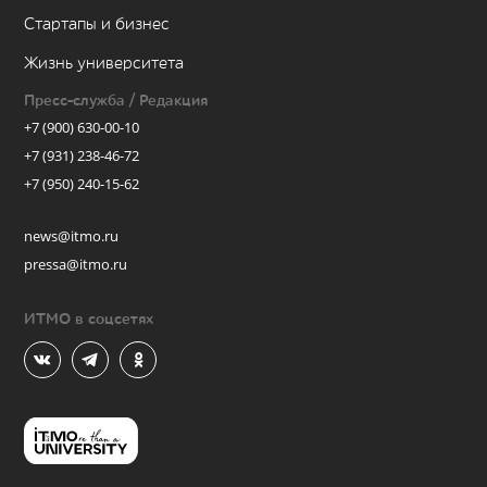
Стартапы и бизнес
Жизнь университета
Пресс-служба / Редакция
+7 (900) 630-00-10
+7 (931) 238-46-72
+7 (950) 240-15-62
news@itmo.ru
pressa@itmo.ru
ИТМО в соцсетях