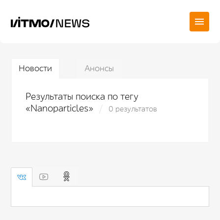
Новости
Анонсы
Результаты поиска по тегу
«Nanoparticles»
0 результатов