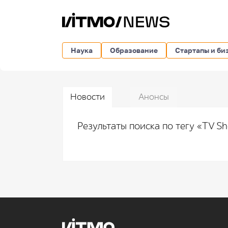
Наука
Образование
Стартапы и би
Новости
Анонсы
Результаты поиска по тегу «TV 