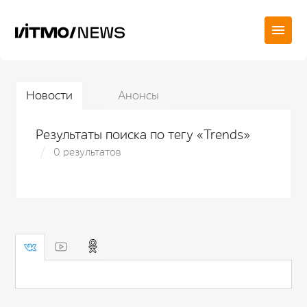
Новости
Анонсы
Результаты поиска по тегу «Trends»
0 результатов