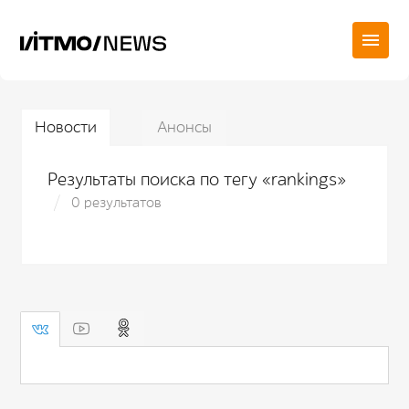
Новости
Анонсы
Результаты поиска по тегу «rankings»
0 результатов