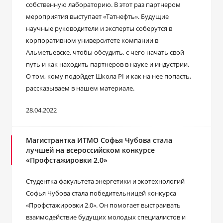
собственную лабораторию. В этот раз партнером
мероприятия выступает «Татнефть». Будущие
научные руководители и эксперты соберутся в
корпоративном университете компании в
Альметьевске, чтобы обсудить, с чего начать свой
путь и как находить партнеров в науке и индустрии.
О том, кому подойдет Школа PI и как на нее попасть,
рассказываем в нашем материале.
28.04.2022
Магистрантка ИТМО Софья Чубова стала
лучшей на всероссийском конкурсе
«Профстажировки 2.0»
Студентка факультета энергетики и экотехнологий
Софья Чубова стала победительницей конкурса
«Профстажировки 2.0». Он помогает выстраивать
взаимодействие будущих молодых специалистов и