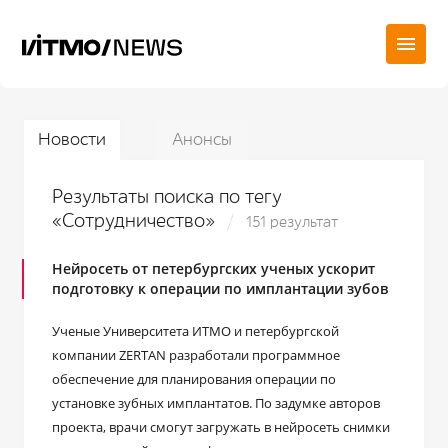
Новости
Анонсы
Результаты поиска по тегу
«Сотрудничество»
151 результат
Нейросеть от петербургских ученых ускорит
подготовку к операции по имплантации зубов
Ученые Университета ИТМО и петербургской
компании ZERTAN разработали программное
обеспечение для планирования операции по
установке зубных имплантатов. По задумке авторов
проекта, врачи смогут загружать в нейросеть снимки