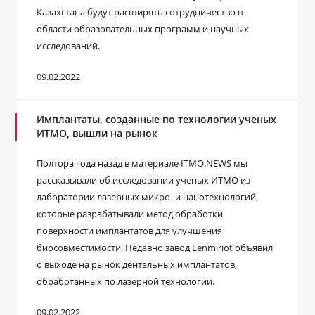
Казахстана будут расширять сотрудничество в
области образовательных программ и научных
исследований.
09.02.2022
Имплантаты, созданные по технологии ученых
ИТМО, вышли на рынок
Полтора года назад в материале ITMO.NEWS мы
рассказывали об исследовании ученых ИТМО из
лаборатории лазерных микро- и нанотехнологий,
которые разрабатывали метод обработки
поверхности имплантатов для улучшения
биосовместимости. Недавно завод Lenmiriot объявил
о выходе на рынок дентальных имплантатов,
обработанных по лазерной технологии.
09.02.2022