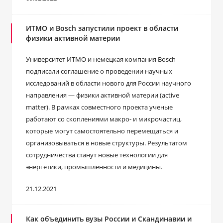
ИТМО и Bosch запустили проект в области
физики активной материи
Университет ИТМО и немецкая компания Bosch
подписали соглашение о проведении научных
исследований в области нового для России научного
направления — физики активной материи (active
matter). В рамках совместного проекта ученые
работают со скоплениями макро- и микрочастиц,
которые могут самостоятельно перемещаться и
организовываться в новые структуры. Результатом
сотрудничества станут новые технологии для
энергетики, промышленности и медицины.
21.12.2021
Как объединить вузы России и Скандинавии и