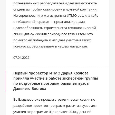
потенциальных работодателей и дает возможность
студентам пройти стажировку в крупной компании.
На соревнованиях магистрантка ИТМО решила кейс
от «Сахалин Энерджи» — проанализировала
целесообразность строительства технологической
линии для сжижения природного газа. О том, что
помогло ей победить и что дает участие в таких
конкурсах, рассказываем в нашем материале.
07.04.2022
Первый проректор ИТМО Дарья Козлова
приняла участие в работе экспертной группы
по подготовке программ развития вузов
Дальнего Востока
Во Владивостоке прошла стратегическая сессия по
разработке проектов программ развития вузов для
участия в программе «Приоритет-2030. Дальний