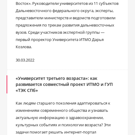
Восток». Руководители университетов из 11 субъектов
Дальневосточного федерального округа, эксперты,
представители министерств и ведомств подготовили
предложения по трекам развития дальневосточных
вузов. Среди участников экспертной группы —
первый проректор Университета ИТМО Дарья
Козлова.
30.03.2022
«Университет третьего возраста»: как
развивается совместный проект ИТМО и ГУП
«ТЭК СПб»
Как людям старшего поколения адаптироваться к
изменениям современного общества и узнавать
актуальную информацию о здравоохранении,
культурных событиях и психологии возраста? Эти
задачи помогает решить интернет-портал