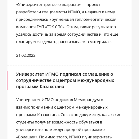
«Университет третьего возраста» ― проект
разработали специалисты ИТМО, а недавно к нему
присоединилась крупнейшая теплоэнергетическая
компания ГУП «ТЭК СПб». О том, каких результатов
удалось достичь за время сотрудничества и что еще
планируется сделать, рассказываем в материале.
21.02.2022
Университет ИТМО подписал соглашение о
сотрудничестве с Центром международных
программ Казахстана
Университет ИТМО подписал Меморандум о
взаимопонимании с Центром международных
программ Казахстана. Согласно документу, казахские
студенты получат возможность обучаться в
университете по международной программе
«Болашак». Помимо этого, ИТМО и университеты