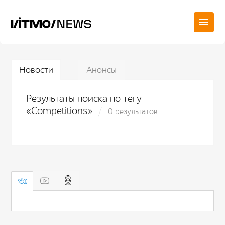
Новости
Анонсы
Результаты поиска по тегу
«Competitions»
0 результатов